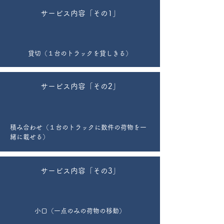
サービス内容「その1」
貸切（１台のトラックを貸しきる）
サービス内容「その2」
積み合わせ（１台のトラックに数件の荷物を一
緒に載せる）
サービス内容「その3」
小口（一点のみの荷物の移動）