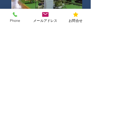
Phone
メールアドレス
お問合せ