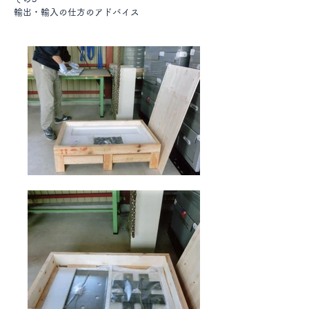
輸出・輸入の仕方のアドバイス