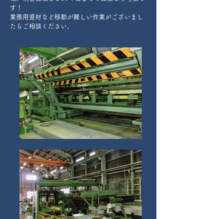
す！
業務用資材など移動が難しい作業がございまし
たらご相談ください。